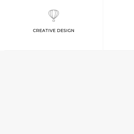
CREATIVE DESIGN