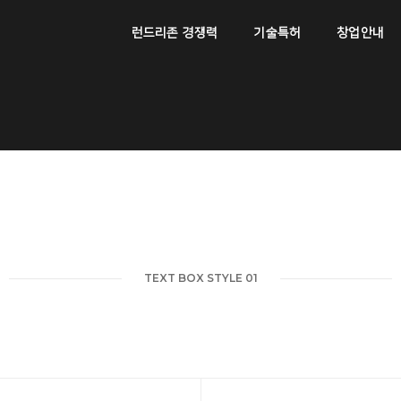
런드리존 경쟁력
기술특허
창업안내
TEXT BOX STYLE 01