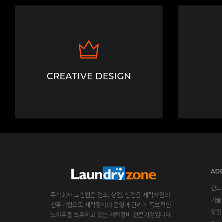
CREATIVE DESIGN
ADD
런드
주식회사 코인업은 업소, 상업, 산업용 세탁사업의
기술
선두기업으로 세탁장비의 운영과 관리에 독보적인
창업
노하우를 보유하고 있는 세탁장비 전문기업입니다.