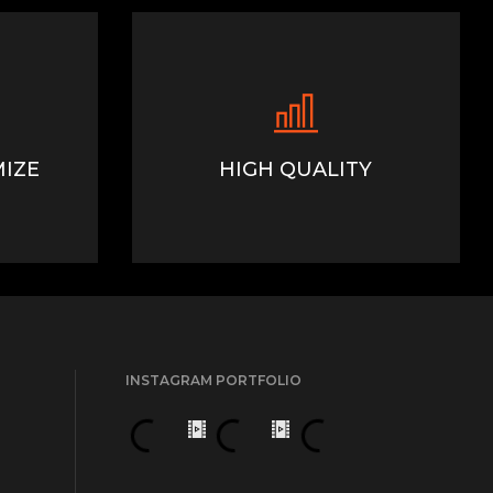
IZE
HIGH QUALITY
INSTAGRAM PORTFOLIO