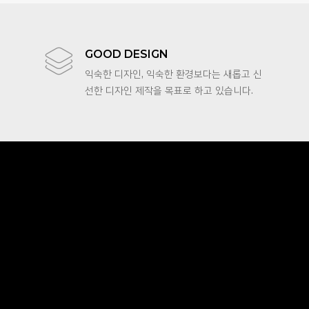
HIGH QUALITY
GOOD DESIGN
익숙한 디자인, 익숙한 환경보다는 새롭고 신
익숙한 디자인, 익숙한 환경보다는 새롭고 신
선한 디자인 제작을 목표로 하고 있습니다.
선한 디자인 제작을 목표로 하고 있습니다.