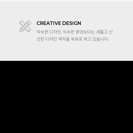
CREATIVE DESIGN
익숙한 디자인, 익숙한 환경보다는 새롭고 신
선한 디자인 제작을 목표로 하고 있습니다.