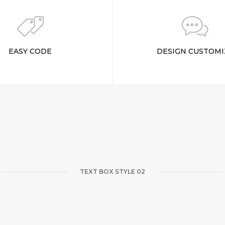
EASY CODE
DESIGN CUSTOMI
TEXT BOX STYLE 02