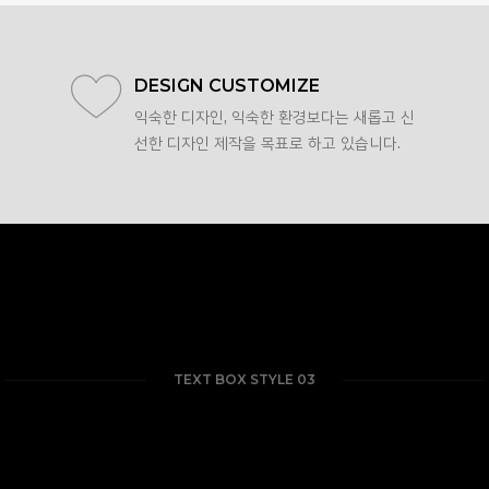
EASY CODE
DESIGN CUSTOMIZE
익숙한 디자인, 익숙한 환경보다는 새롭고 신
익숙한 디자인, 익숙한 환경보다는 새롭고 신
선한 디자인 제작을 목표로 하고 있습니다.
선한 디자인 제작을 목표로 하고 있습니다.
TEXT BOX STYLE 03