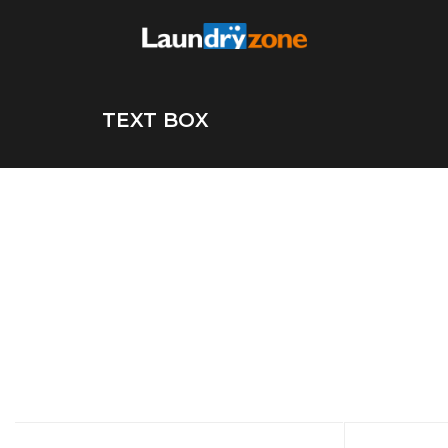
TEXT BOX