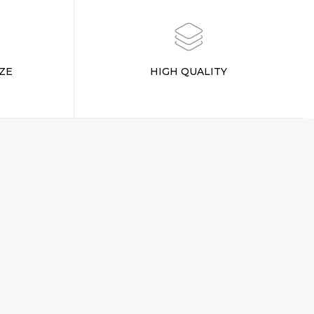
ZE
HIGH QUALITY